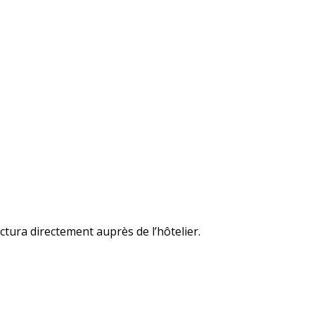
ctura directement auprès de l’hôtelier.