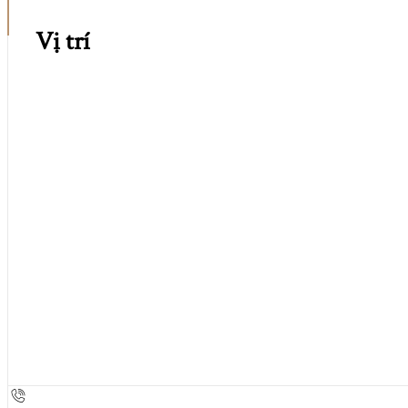
Vị trí