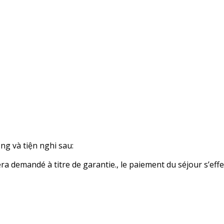
ng và tiện nghi sau:
 demandé à titre de garantie., le paiement du séjour s’effe