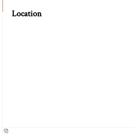
Location