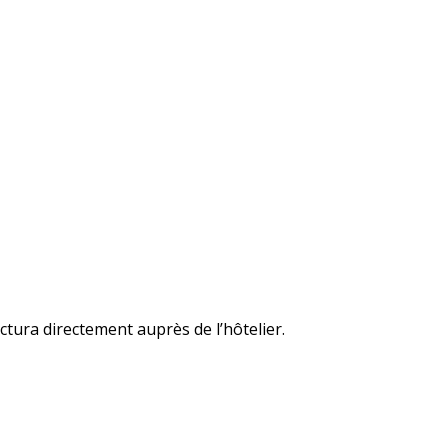
ctura directement auprès de l’hôtelier.