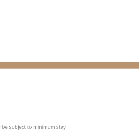
y be subject to minimum stay