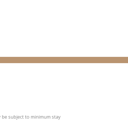
y be subject to minimum stay