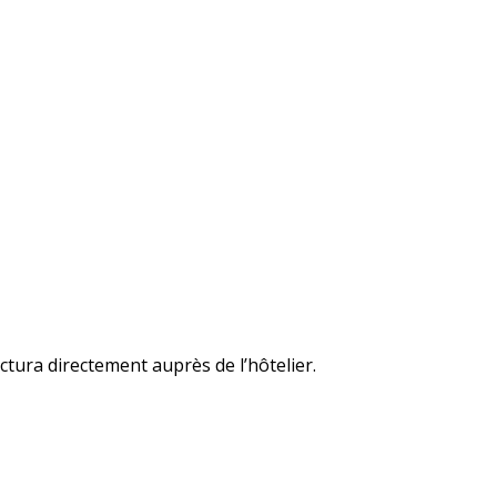
ctura directement auprès de l’hôtelier.