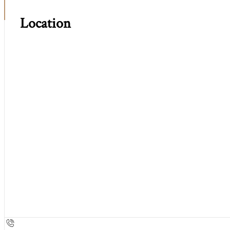
Location