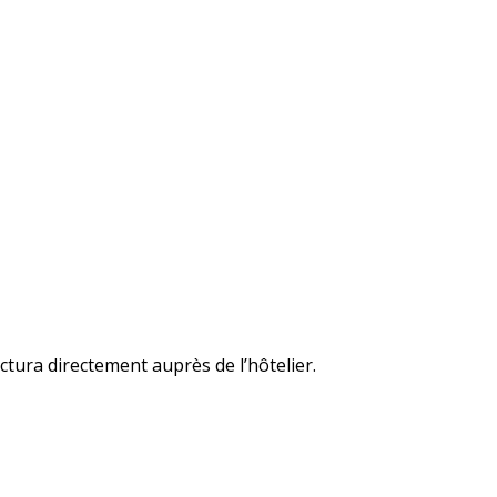
ctura directement auprès de l’hôtelier.