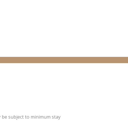
y be subject to minimum stay