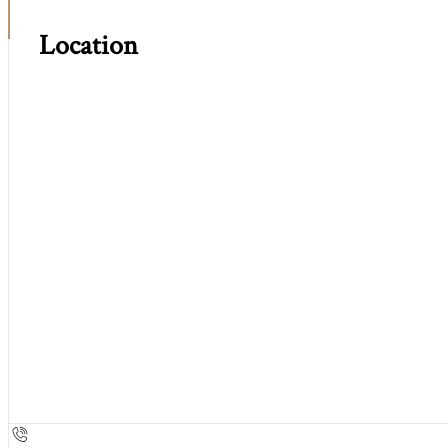
Location