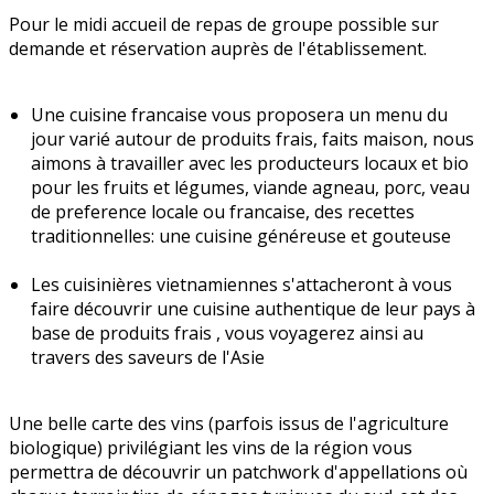
Pour le midi accueil de repas de groupe possible sur
demande et réservation auprès de l'établissement.
Une cuisine francaise vous proposera un menu du
jour varié autour de produits frais, faits maison, nous
aimons à travailler avec les producteurs locaux et bio
pour les fruits et légumes, viande agneau, porc, veau
de preference locale ou francaise, des recettes
traditionnelles: une cuisine généreuse et gouteuse
Les cuisinières vietnamiennes s'attacheront à vous
faire découvrir une cuisine authentique de leur pays à
base de produits frais , vous voyagerez ainsi au
travers des saveurs de l'Asie
Une belle carte des vins (parfois issus de l'agriculture
biologique) privilégiant les vins de la région vous
permettra de découvrir un patchwork d'appellations où