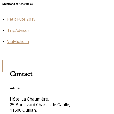
Mentions et liens utiles
Petit Futé 2019
TripAdvisor
ViaMichelin
Contact
Address
Hôtel La Chaumière,
25 Boulevard Charles de Gaulle,
11500 Quillan,