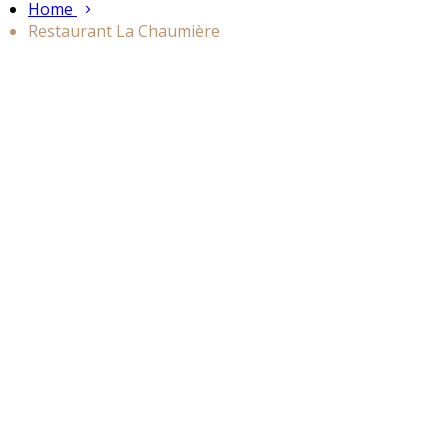
Home
Restaurant La Chaumière