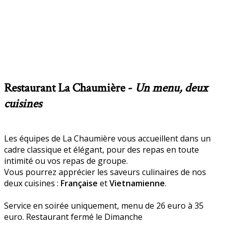
Restaurant La Chaumière -
Un menu, deux
cuisines
Les équipes de La Chaumière vous accueillent dans un
cadre classique et élégant, pour des repas en toute
intimité ou vos repas de groupe.
Vous pourrez apprécier les saveurs culinaires de nos
deux cuisines :
Française
et
Vietnamienne
.
Service en soirée uniquement, menu de 26 euro à 35
euro. Restaurant fermé le Dimanche