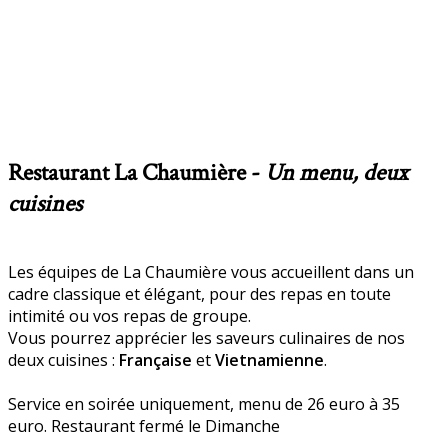
Restaurant La Chaumière -
Un menu, deux
cuisines
Les équipes de La Chaumière vous accueillent dans un
cadre classique et élégant, pour des repas en toute
intimité ou vos repas de groupe.
Vous pourrez apprécier les saveurs culinaires de nos
deux cuisines :
Française
et
Vietnamienne
.
Service en soirée uniquement, menu de 26 euro à 35
euro. Restaurant fermé le Dimanche