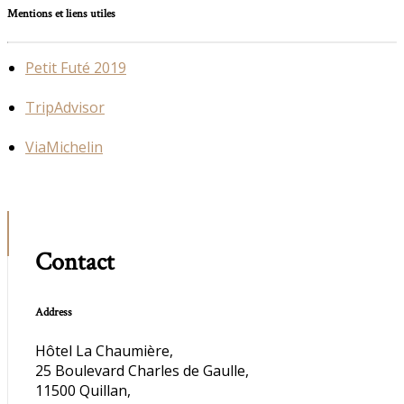
Mentions et liens utiles
Petit Futé 2019
TripAdvisor
ViaMichelin
Contact
Address
Hôtel La Chaumière,
25 Boulevard Charles de Gaulle,
11500 Quillan,