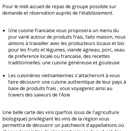
Pour le midi accueil de repas de groupe possible sur
demande et réservation auprès de l'établissement.
Une cuisine francaise vous proposera un menu du
jour varié autour de produits frais, faits maison, nous
aimons à travailler avec les producteurs locaux et bio
pour les fruits et légumes, viande agneau, porc, veau
de preference locale ou francaise, des recettes
traditionnelles: une cuisine généreuse et gouteuse
Les cuisinières vietnamiennes s'attacheront à vous
faire découvrir une cuisine authentique de leur pays à
base de produits frais , vous voyagerez ainsi au
travers des saveurs de l'Asie
Une belle carte des vins (parfois issus de l'agriculture
biologique) privilégiant les vins de la région vous
permettra de découvrir un patchwork d'appellations où