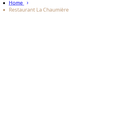
Home
Restaurant La Chaumière