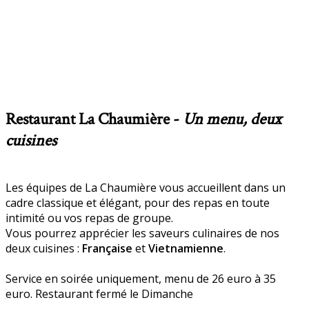
Restaurant La Chaumière -
Un menu, deux
cuisines
Les équipes de La Chaumière vous accueillent dans un
cadre classique et élégant, pour des repas en toute
intimité ou vos repas de groupe.
Vous pourrez apprécier les saveurs culinaires de nos
deux cuisines :
Française
et
Vietnamienne
.
Service en soirée uniquement, menu de 26 euro à 35
euro. Restaurant fermé le Dimanche