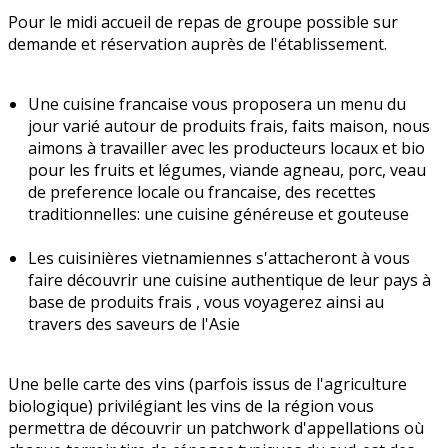
Pour le midi accueil de repas de groupe possible sur
demande et réservation auprès de l'établissement.
Une cuisine francaise vous proposera un menu du
jour varié autour de produits frais, faits maison, nous
aimons à travailler avec les producteurs locaux et bio
pour les fruits et légumes, viande agneau, porc, veau
de preference locale ou francaise, des recettes
traditionnelles: une cuisine généreuse et gouteuse
Les cuisinières vietnamiennes s'attacheront à vous
faire découvrir une cuisine authentique de leur pays à
base de produits frais , vous voyagerez ainsi au
travers des saveurs de l'Asie
Une belle carte des vins (parfois issus de l'agriculture
biologique) privilégiant les vins de la région vous
permettra de découvrir un patchwork d'appellations où