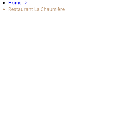
Home
Restaurant La Chaumière