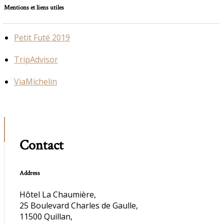
Mentions et liens utiles
Petit Futé 2019
TripAdvisor
ViaMichelin
Contact
Address
Hôtel La Chaumière,
25 Boulevard Charles de Gaulle,
11500 Quillan,