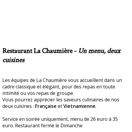
Restaurant La Chaumière -
Un menu, deux
cuisines
Les équipes de La Chaumière vous accueillent dans un
cadre classique et élégant, pour des repas en toute
intimité ou vos repas de groupe.
Vous pourrez apprécier les saveurs culinaires de nos
deux cuisines :
Française
et
Vietnamienne
.
Service en soirée uniquement, menu de 26 euro à 35
euro. Restaurant fermé le Dimanche