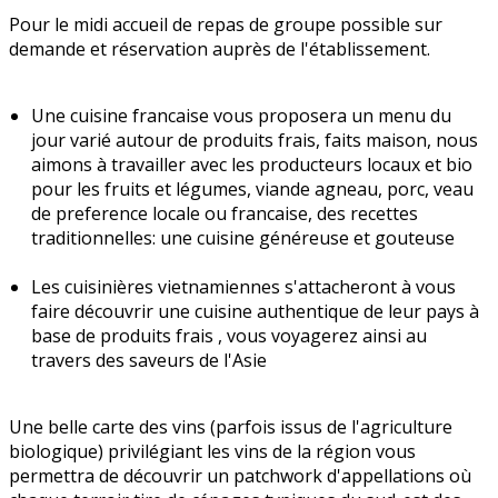
Pour le midi accueil de repas de groupe possible sur
demande et réservation auprès de l'établissement.
Une cuisine francaise vous proposera un menu du
jour varié autour de produits frais, faits maison, nous
aimons à travailler avec les producteurs locaux et bio
pour les fruits et légumes, viande agneau, porc, veau
de preference locale ou francaise, des recettes
traditionnelles: une cuisine généreuse et gouteuse
Les cuisinières vietnamiennes s'attacheront à vous
faire découvrir une cuisine authentique de leur pays à
base de produits frais , vous voyagerez ainsi au
travers des saveurs de l'Asie
Une belle carte des vins (parfois issus de l'agriculture
biologique) privilégiant les vins de la région vous
permettra de découvrir un patchwork d'appellations où