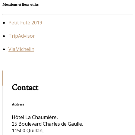
Mentions et liens utiles
Petit Futé 2019
TripAdvisor
ViaMichelin
Contact
Address
Hôtel La Chaumière,
25 Boulevard Charles de Gaulle,
11500 Quillan,