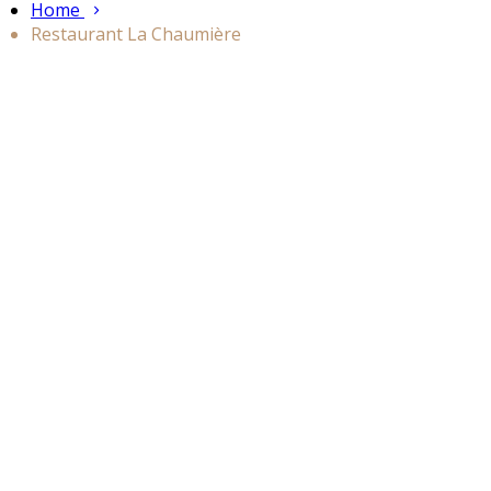
Home
Restaurant La Chaumière