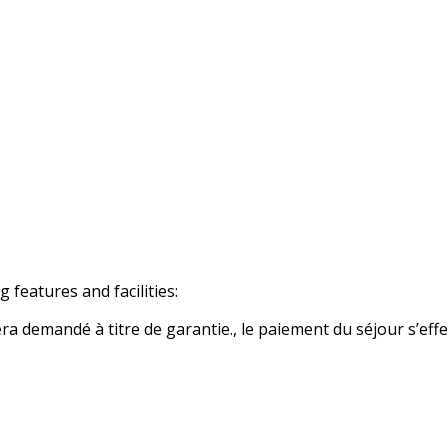
eatures and facilities:
 demandé à titre de garantie., le paiement du séjour s’effe