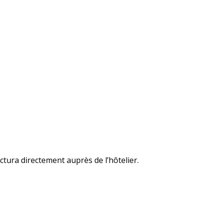
ctura directement auprès de l’hôtelier.