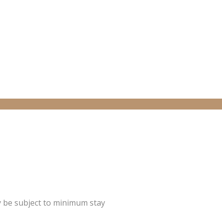
y be subject to minimum stay