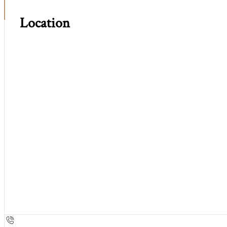
Location