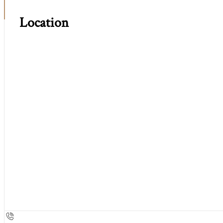
Location