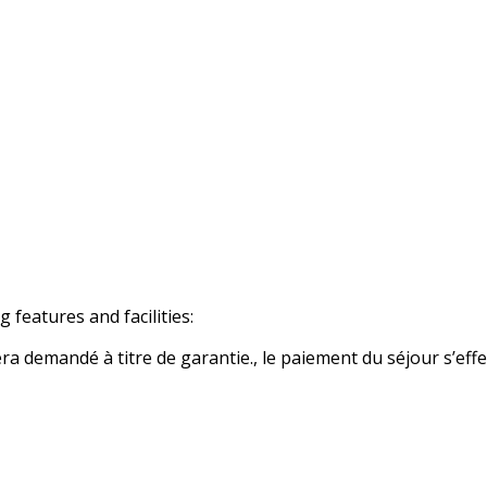
eatures and facilities:
 demandé à titre de garantie., le paiement du séjour s’effe