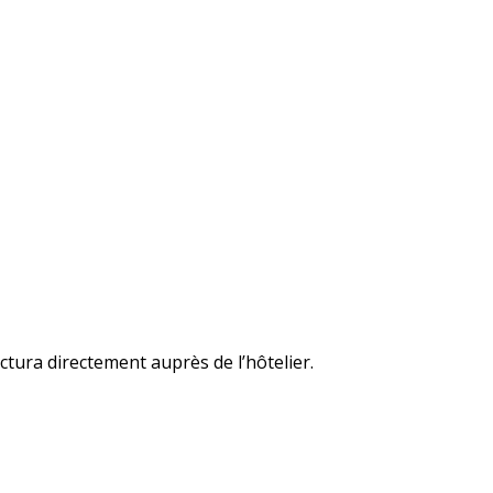
ctura directement auprès de l’hôtelier.