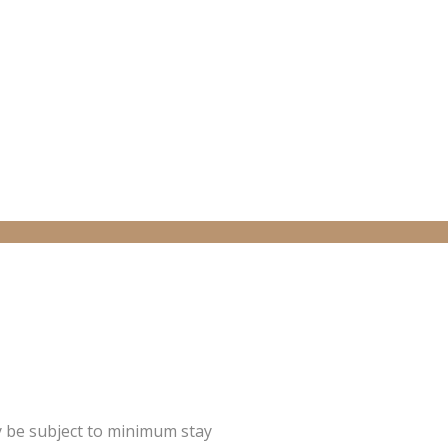
y be subject to minimum stay