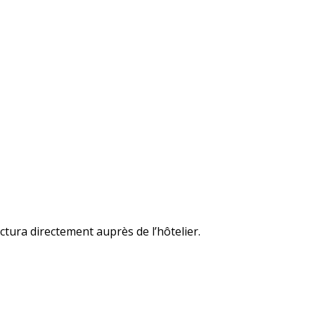
ctura directement auprès de l’hôtelier.