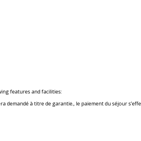
 features and facilities:
 demandé à titre de garantie., le paiement du séjour s’effe