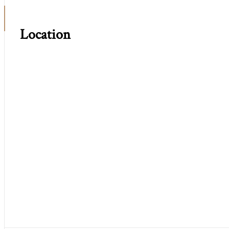
Location