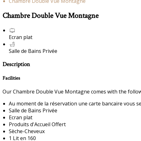
Chambre Double Vue Montagne
Chambre Double Vue Montagne
Ecran plat
Salle de Bains Privée
Description
Facilities
Our Chambre Double Vue Montagne comes with the following
Au moment de la réservation une carte bancaire vous sera
Salle de Bains Privée
Ecran plat
Produits d'Accueil Offert
Sèche-Cheveux
1 Lit en 160