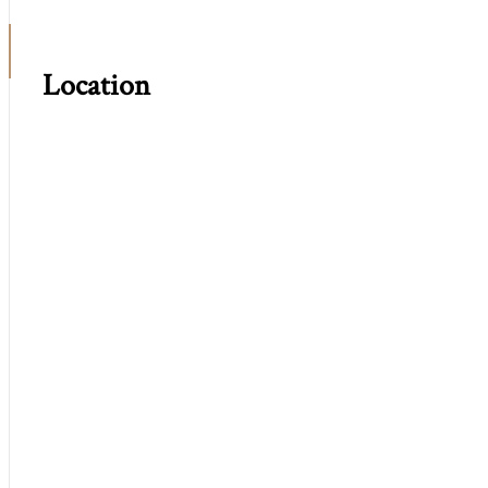
Location