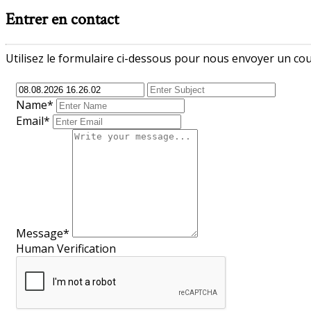
Entrer en contact
Utilisez le formulaire ci-dessous pour nous envoyer un cour
Name*
Email*
Message*
Human Verification