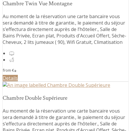
Chambre Twin Vue Montagne
Au moment de la réservation une carte bancaire vous
sera demandé à titre de garantie., le paiement du séjour
s’effectura directement auprès de l’hôtelier., Salle de
Bains Privée, Ecran plat, Produits d'Accueil Offert, Sèche-
Cheveux, 2 lits jumeaux ( 90), Wifi Gratuit, Climatisation
from
€
*
Details
Chambre Double Supérieure
Au moment de la réservation une carte bancaire vous
sera demandé à titre de garantie., le paiement du séjour
s’effectura directement auprès de l’hôtelier., Salle de
Bains Privée, Ecran plat, Produits d'Accueil Offert, Sèche-