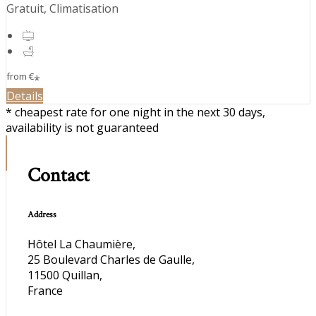
Gratuit, Climatisation
from
€
*
Details
* cheapest rate for one night in the next 30 days,
availability is not guaranteed
Contact
Address
Hôtel La Chaumière,
25 Boulevard Charles de Gaulle,
11500 Quillan,
France