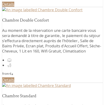
Details
Chambre Double Confort
Au moment de la réservation une carte bancaire vous
sera demandé à titre de garantie., le paiement du séjour
s’effectura directement auprès de l’hôtelier., Salle de
Bains Privée, Ecran plat, Produits d'Accueil Offert, Sèche-
Cheveux, 1 Lit en 160, Wifi Gratuit, Climatisation
from
€
*
Details
Chambre Standard