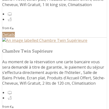
Cheveux, Wifi Gratuit, 1 lit king size, Climatisation
from
€
*
Details
Chambre Twin Supérieure
Au moment de la réservation une carte bancaire vous
sera demandé à titre de garantie., le paiement du séjour
s’effectura directement auprès de l’hôtelier., Salle de
Bains Privée, Ecran plat, Produits d'Accueil Offert, Sèche-
Cheveux, Wifi Gratuit, 2 lits de 120 cm, Climatisation
from
€
*