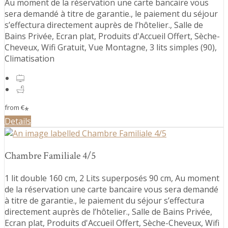
Au moment de la réservation une carte bancaire vous
sera demandé à titre de garantie., le paiement du séjour
s’effectura directement auprès de l’hôtelier., Salle de
Bains Privée, Ecran plat, Produits d'Accueil Offert, Sèche-
Cheveux, Wifi Gratuit, Vue Montagne, 3 lits simples (90),
Climatisation
from
€
*
Details
Chambre Familiale 4/5
1 lit double 160 cm, 2 Lits superposés 90 cm, Au moment
de la réservation une carte bancaire vous sera demandé
à titre de garantie., le paiement du séjour s’effectura
directement auprès de l’hôtelier., Salle de Bains Privée,
Ecran plat, Produits d'Accueil Offert, Sèche-Cheveux, Wifi