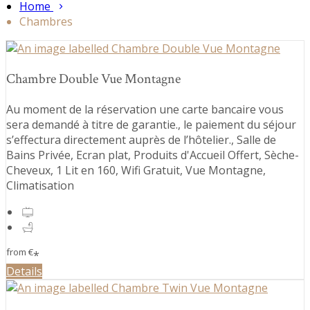
Home
Chambres
Chambre Double Vue Montagne
Au moment de la réservation une carte bancaire vous
sera demandé à titre de garantie., le paiement du séjour
s’effectura directement auprès de l’hôtelier., Salle de
Bains Privée, Ecran plat, Produits d'Accueil Offert, Sèche-
Cheveux, 1 Lit en 160, Wifi Gratuit, Vue Montagne,
Climatisation
from
€
*
Details