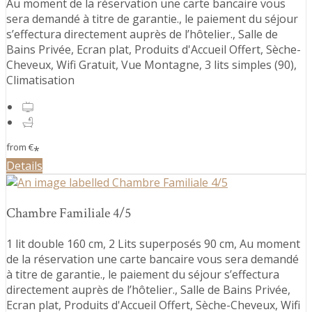
Au moment de la réservation une carte bancaire vous
sera demandé à titre de garantie., le paiement du séjour
s’effectura directement auprès de l’hôtelier., Salle de
Bains Privée, Ecran plat, Produits d'Accueil Offert, Sèche-
Cheveux, Wifi Gratuit, Vue Montagne, 3 lits simples (90),
Climatisation
from
€
*
Details
Chambre Familiale 4/5
1 lit double 160 cm, 2 Lits superposés 90 cm, Au moment
de la réservation une carte bancaire vous sera demandé
à titre de garantie., le paiement du séjour s’effectura
directement auprès de l’hôtelier., Salle de Bains Privée,
Ecran plat, Produits d'Accueil Offert, Sèche-Cheveux, Wifi