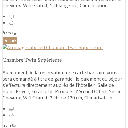
Cheveux, Wifi Gratuit, 1 lit king size, Climatisation
from
€
*
Details
Chambre Twin Supérieure
Au moment de la réservation une carte bancaire vous
sera demandé à titre de garantie., le paiement du séjour
s’effectura directement auprès de l’hôtelier., Salle de
Bains Privée, Ecran plat, Produits d'Accueil Offert, Sèche-
Cheveux, Wifi Gratuit, 2 lits de 120 cm, Climatisation
from
€
*