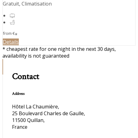
Gratuit, Climatisation
from
€
*
Details
* cheapest rate for one night in the next 30 days,
availability is not guaranteed
Contact
Address
Hôtel La Chaumière,
25 Boulevard Charles de Gaulle,
11500 Quillan,
France