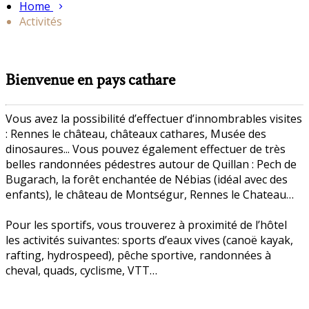
Home
Activités
Bienvenue en pays cathare
Vous avez la possibilité d’effectuer d’innombrables visites
: Rennes le château, châteaux cathares, Musée des
dinosaures... Vous pouvez également effectuer de très
belles randonnées pédestres autour de Quillan : Pech de
Bugarach, la forêt enchantée de Nébias (idéal avec des
enfants), le château de Montségur, Rennes le Chateau…
Pour les sportifs, vous trouverez à proximité de l’hôtel
les activités suivantes: sports d’eaux vives (canoë kayak,
rafting, hydrospeed), pêche sportive, randonnées à
cheval, quads, cyclisme, VTT…