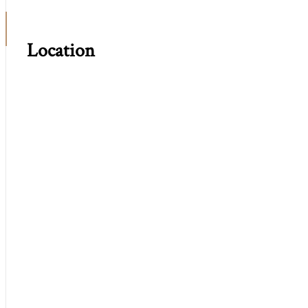
Location