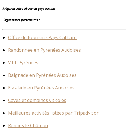
Préparez votre séjour en pays occitan
Organismes partenaires :
Office de tourisme Pays Cathare
Randonnée en Pyrénées Audoises
VTT Pyrénées
Baignade en Pyrénées Audoises
Escalade en Pyrénées Audoises
Caves et domaines viticoles
Meilleures activités listées par Tripadvisor
Rennes le Château