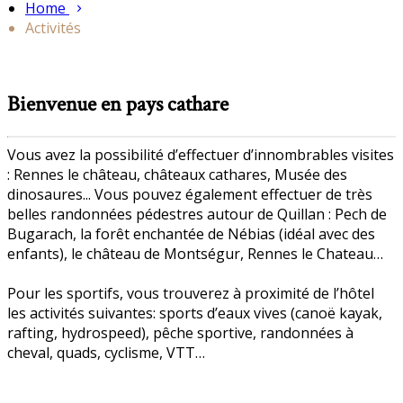
Home
Activités
Bienvenue en pays cathare
Vous avez la possibilité d’effectuer d’innombrables visites
: Rennes le château, châteaux cathares, Musée des
dinosaures... Vous pouvez également effectuer de très
belles randonnées pédestres autour de Quillan : Pech de
Bugarach, la forêt enchantée de Nébias (idéal avec des
enfants), le château de Montségur, Rennes le Chateau…
Pour les sportifs, vous trouverez à proximité de l’hôtel
les activités suivantes: sports d’eaux vives (canoë kayak,
rafting, hydrospeed), pêche sportive, randonnées à
cheval, quads, cyclisme, VTT…