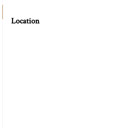
Location