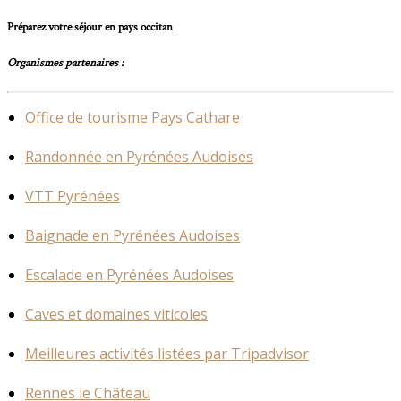
Préparez votre séjour en pays occitan
Organismes partenaires :
Office de tourisme Pays Cathare
Randonnée en Pyrénées Audoises
VTT Pyrénées
Baignade en Pyrénées Audoises
Escalade en Pyrénées Audoises
Caves et domaines viticoles
Meilleures activités listées par Tripadvisor
Rennes le Château