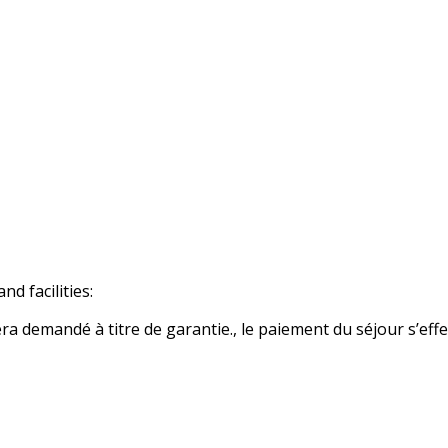
d facilities:
 demandé à titre de garantie., le paiement du séjour s’effe