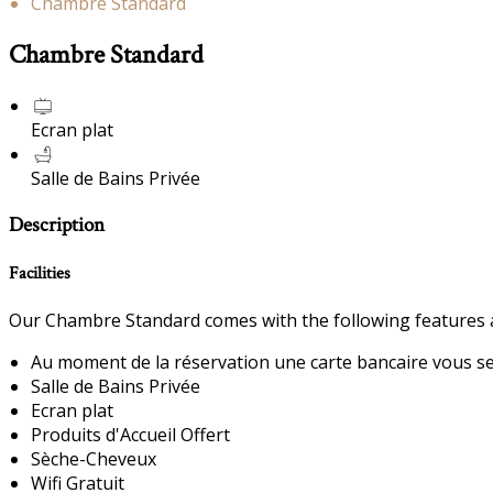
Chambre Standard
Chambre Standard
Ecran plat
Salle de Bains Privée
Description
Facilities
Our Chambre Standard comes with the following features an
Au moment de la réservation une carte bancaire vous sera
Salle de Bains Privée
Ecran plat
Produits d'Accueil Offert
Sèche-Cheveux
Wifi Gratuit