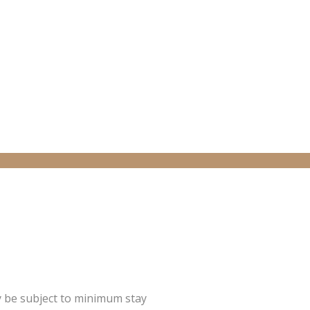
y be subject to minimum stay