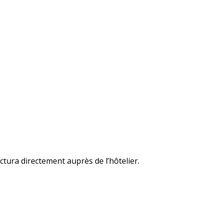
ctura directement auprès de l’hôtelier.