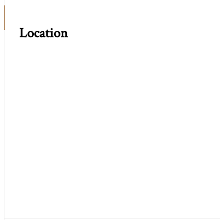
Location