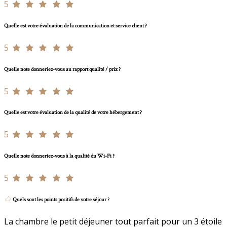
5
Quelle est votre évaluation de la communication et service client ?
5
Quelle note donneriez-vous au rapport qualité / prix ?
5
Quelle est votre évaluation de la qualité de votre hébergement ?
5
Quelle note donneriez-vous à la qualité du Wi-Fi ?
5
Quels sont les points positifs de votre séjour ?
La chambre le petit déjeuner tout parfait pour un 3 étoile