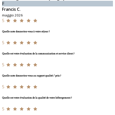
F
Francis C.
maggio 2026
5
Quelle note donneriez-vous à votre séjour ?
5
Quelle est votre évaluation de la communication et service client ?
5
Quelle note donneriez-vous au rapport qualité / prix ?
5
Quelle est votre évaluation de la qualité de votre hébergement ?
5