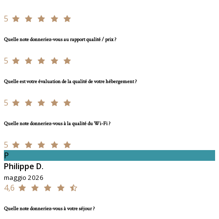
5
Quelle note donneriez-vous au rapport qualité / prix ?
5
Quelle est votre évaluation de la qualité de votre hébergement ?
5
Quelle note donneriez-vous à la qualité du Wi-Fi ?
5
P
Philippe D.
maggio 2026
4,6
Quelle note donneriez-vous à votre séjour ?