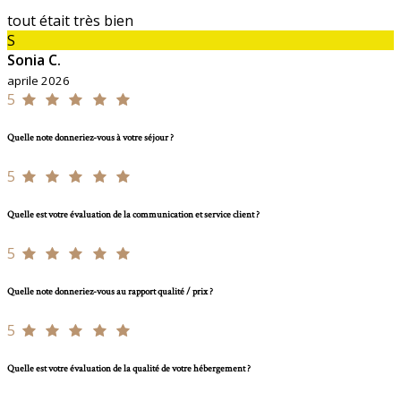
tout était très bien
S
Sonia C.
aprile 2026
5
Quelle note donneriez-vous à votre séjour ?
5
Quelle est votre évaluation de la communication et service client ?
5
Quelle note donneriez-vous au rapport qualité / prix ?
5
Quelle est votre évaluation de la qualité de votre hébergement ?