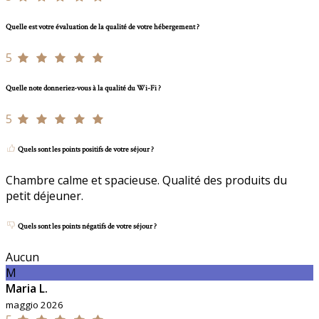
Quelle est votre évaluation de la qualité de votre hébergement ?
5
Quelle note donneriez-vous à la qualité du Wi-Fi ?
5
Quels sont les points positifs de votre séjour ?
Chambre calme et spacieuse. Qualité des produits du
petit déjeuner.
Quels sont les points négatifs de votre séjour ?
Aucun
M
Maria L.
maggio 2026