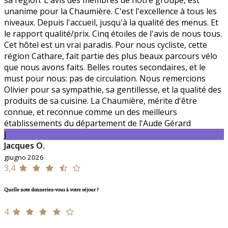
unanime pour la Chaumière. C'est l'excellence à tous les
niveaux. Depuis l'accueil, jusqu'à la qualité des menus. Et
le rapport qualité/prix. Cinq étoiles de l'avis de nous tous.
Cet hôtel est un vrai paradis. Pour nous cycliste, cette
région Cathare, fait partie des plus beaux parcours vélo
que nous avons faits. Belles routes secondaires, et le
must pour nous: pas de circulation. Nous remercions
Olivier pour sa sympathie, sa gentillesse, et la qualité des
produits de sa cuisine. La Chaumière, mérite d'être
connue, et reconnue comme un des meilleurs
établissements du département de l'Aude Gérard
J
Jacques O.
giugno 2026
3,4
Quelle note donneriez-vous à votre séjour ?
4