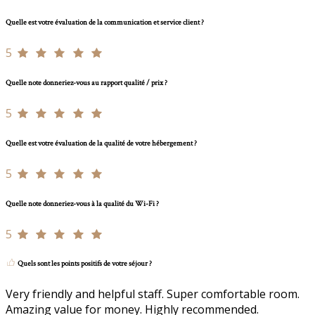
Quelle est votre évaluation de la communication et service client ?
5
Quelle note donneriez-vous au rapport qualité / prix ?
5
Quelle est votre évaluation de la qualité de votre hébergement ?
5
Quelle note donneriez-vous à la qualité du Wi-Fi ?
5
Quels sont les points positifs de votre séjour ?
Very friendly and helpful staff. Super comfortable room.
Amazing value for money. Highly recommended.