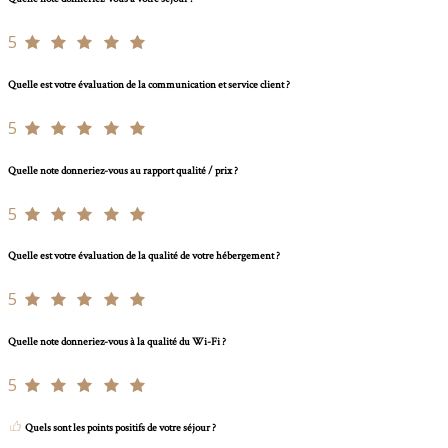
5
Quelle est votre évaluation de la communication et service client ?
5
Quelle note donneriez-vous au rapport qualité / prix ?
5
Quelle est votre évaluation de la qualité de votre hébergement ?
5
Quelle note donneriez-vous à la qualité du Wi-Fi ?
5
Quels sont les points positifs de votre séjour ?