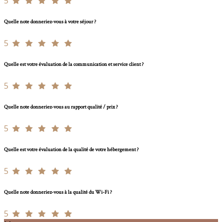
5
Quelle note donneriez-vous à votre séjour ?
5
Quelle est votre évaluation de la communication et service client ?
5
Quelle note donneriez-vous au rapport qualité / prix ?
5
Quelle est votre évaluation de la qualité de votre hébergement ?
5
Quelle note donneriez-vous à la qualité du Wi-Fi ?
5