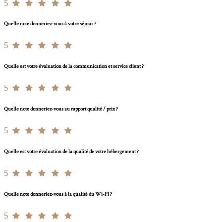
5
Quelle note donneriez-vous à votre séjour ?
5
Quelle est votre évaluation de la communication et service client ?
5
Quelle note donneriez-vous au rapport qualité / prix ?
5
Quelle est votre évaluation de la qualité de votre hébergement ?
5
Quelle note donneriez-vous à la qualité du Wi-Fi ?
5