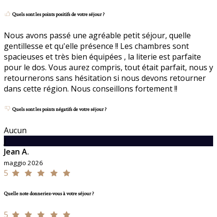
Quels sont les points positifs de votre séjour ?
Nous avons passé une agréable petit séjour, quelle
gentillesse et qu'elle présence !! Les chambres sont
spacieuses et très bien équipées , la literie est parfaite
pour le dos. Vous aurez compris, tout était parfait, nous y
retournerons sans hésitation si nous devons retourner
dans cette région. Nous conseillons fortement !!
Quels sont les points négatifs de votre séjour ?
Aucun
J
Jean A.
maggio 2026
5
Quelle note donneriez-vous à votre séjour ?
5