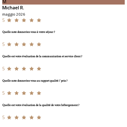
M
Michael R.
maggio 2026
5
Quelle note donneriez-vous à votre séjour ?
5
Quelle est votre évaluation de la communication et service client ?
5
Quelle note donneriez-vous au rapport qualité / prix ?
5
Quelle est votre évaluation de la qualité de votre hébergement ?
5