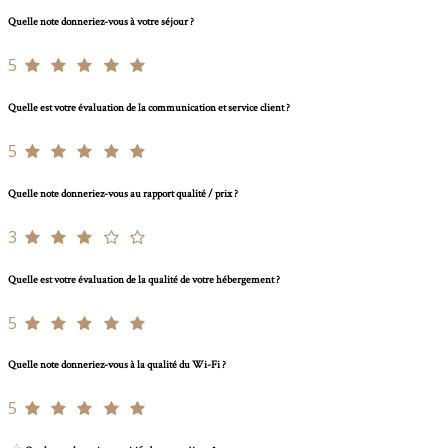
Quelle note donneriez-vous à votre séjour ?
5
Quelle est votre évaluation de la communication et service client ?
5
Quelle note donneriez-vous au rapport qualité / prix ?
3
Quelle est votre évaluation de la qualité de votre hébergement ?
5
Quelle note donneriez-vous à la qualité du Wi-Fi ?
5