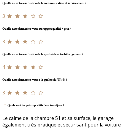
Quelle est votre évaluation de la communication et service client ?
3
Quelle note donneriez-vous au rapport qualité / prix ?
3
Quelle est votre évaluation de la qualité de votre hébergement ?
4
Quelle note donneriez-vous à la qualité du Wi-Fi ?
3
Quels sont les points positifs de votre séjour ?
Le calme de la chambre 51 et sa surface, le garage
également très pratique et sécurisant pour la voiture